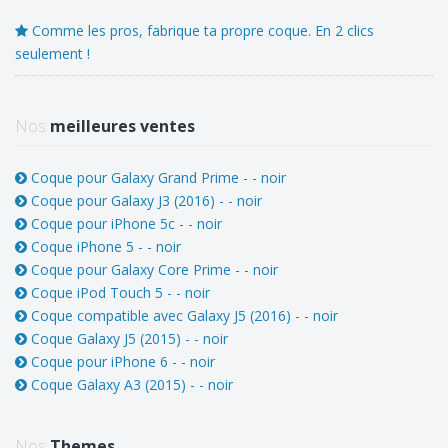
Comme les pros, fabrique ta propre coque. En 2 clics
seulement !
Nos
meilleures ventes
Coque pour Galaxy Grand Prime - - noir
Coque pour Galaxy J3 (2016) - - noir
Coque pour iPhone 5c - - noir
Coque iPhone 5 - - noir
Coque pour Galaxy Core Prime - - noir
Coque iPod Touch 5 - - noir
Coque compatible avec Galaxy J5 (2016) - - noir
Coque Galaxy J5 (2015) - - noir
Coque pour iPhone 6 - - noir
Coque Galaxy A3 (2015) - - noir
Nos
Themes