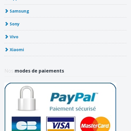
Samsung
Sony
Vivo
Xiaomi
Nos
modes de paiements