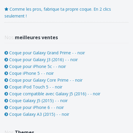
Comme les pros, fabrique ta propre coque. En 2 clics
seulement !
Nos
meilleures ventes
Coque pour Galaxy Grand Prime - - noir
Coque pour Galaxy J3 (2016) - - noir
Coque pour iPhone 5c - - noir
Coque iPhone 5 - - noir
Coque pour Galaxy Core Prime - - noir
Coque iPod Touch 5 - - noir
Coque compatible avec Galaxy J5 (2016) - - noir
Coque Galaxy J5 (2015) - - noir
Coque pour iPhone 6 - - noir
Coque Galaxy A3 (2015) - - noir
Nos
Themes