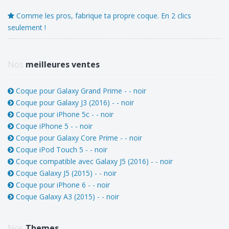
Comme les pros, fabrique ta propre coque. En 2 clics
seulement !
Nos
meilleures ventes
Coque pour Galaxy Grand Prime - - noir
Coque pour Galaxy J3 (2016) - - noir
Coque pour iPhone 5c - - noir
Coque iPhone 5 - - noir
Coque pour Galaxy Core Prime - - noir
Coque iPod Touch 5 - - noir
Coque compatible avec Galaxy J5 (2016) - - noir
Coque Galaxy J5 (2015) - - noir
Coque pour iPhone 6 - - noir
Coque Galaxy A3 (2015) - - noir
Nos
Themes