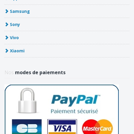
Samsung
Sony
Vivo
Xiaomi
Nos
modes de paiements