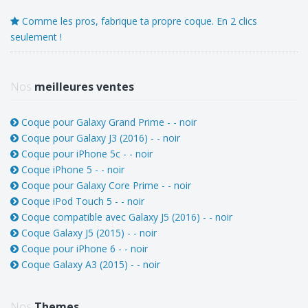
Comme les pros, fabrique ta propre coque. En 2 clics
seulement !
Nos
meilleures ventes
Coque pour Galaxy Grand Prime - - noir
Coque pour Galaxy J3 (2016) - - noir
Coque pour iPhone 5c - - noir
Coque iPhone 5 - - noir
Coque pour Galaxy Core Prime - - noir
Coque iPod Touch 5 - - noir
Coque compatible avec Galaxy J5 (2016) - - noir
Coque Galaxy J5 (2015) - - noir
Coque pour iPhone 6 - - noir
Coque Galaxy A3 (2015) - - noir
Nos
Themes