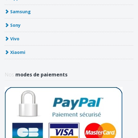
Samsung
Sony
Vivo
Xiaomi
Nos
modes de paiements