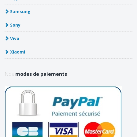
Samsung
Sony
Vivo
Xiaomi
Nos
modes de paiements