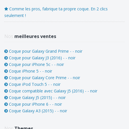
Comme les pros, fabrique ta propre coque. En 2 clics
seulement !
Nos
meilleures ventes
Coque pour Galaxy Grand Prime - - noir
Coque pour Galaxy J3 (2016) - - noir
Coque pour iPhone 5c - - noir
Coque iPhone 5 - - noir
Coque pour Galaxy Core Prime - - noir
Coque iPod Touch 5 - - noir
Coque compatible avec Galaxy J5 (2016) - - noir
Coque Galaxy J5 (2015) - - noir
Coque pour iPhone 6 - - noir
Coque Galaxy A3 (2015) - - noir
Nos
Themes