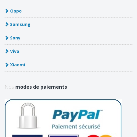
Oppo
Samsung
Sony
Vivo
Xiaomi
Nos
modes de paiements