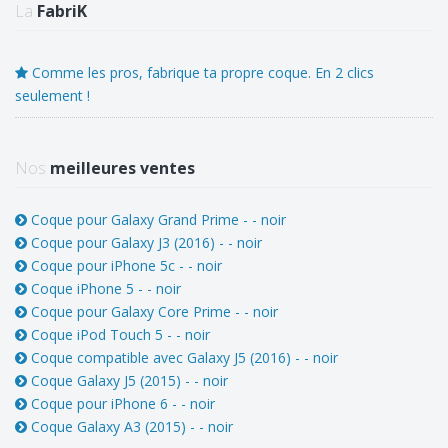
La
FabriK
Comme les pros, fabrique ta propre coque. En 2 clics
seulement !
Nos
meilleures ventes
Coque pour Galaxy Grand Prime - - noir
Coque pour Galaxy J3 (2016) - - noir
Coque pour iPhone 5c - - noir
Coque iPhone 5 - - noir
Coque pour Galaxy Core Prime - - noir
Coque iPod Touch 5 - - noir
Coque compatible avec Galaxy J5 (2016) - - noir
Coque Galaxy J5 (2015) - - noir
Coque pour iPhone 6 - - noir
Coque Galaxy A3 (2015) - - noir