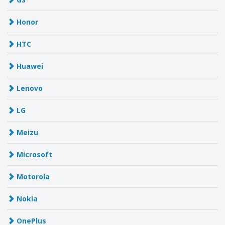
Honor
HTC
Huawei
Lenovo
LG
Meizu
Microsoft
Motorola
Nokia
OnePlus