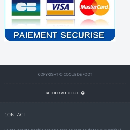
COPYRIGHT © COQUE DE FOOT
RETOUR AU DEBUT
CONTACT